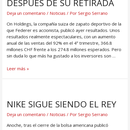
DESPUÉS DE SU RETIRADA
Deja un comentario
/
Noticias
/ Por
Sergio Serrano
On Holdings, la compañía suiza de zapato deportivo de la
que Federer es accionista, publicó ayer resultados. Unos
resultados realmente espectaculares, con un aumento
anual de las ventas del 92% en el 4º trimestre, 366.8
millones CHF frente a los 274.8 millones esperados. Pero
sin duda lo que más ha gustado a los inversores son …
Leer más »
NIKE SIGUE SIENDO EL REY
Deja un comentario
/
Noticias
/ Por
Sergio Serrano
Anoche, tras el cierre de la bolsa americana publicó