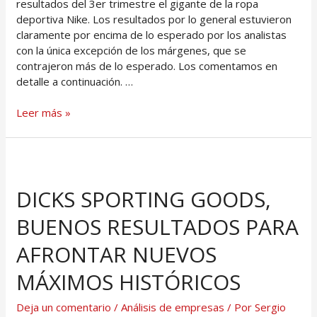
resultados del 3er trimestre el gigante de la ropa
deportiva Nike. Los resultados por lo general estuvieron
claramente por encima de lo esperado por los analistas
con la única excepción de los márgenes, que se
contrajeron más de lo esperado. Los comentamos en
detalle a continuación. …
Leer más »
DICKS SPORTING GOODS,
BUENOS RESULTADOS PARA
AFRONTAR NUEVOS
MÁXIMOS HISTÓRICOS
Deja un comentario
/
Análisis de empresas
/ Por
Sergio