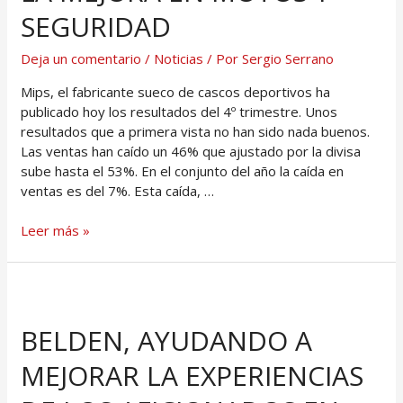
SEGURIDAD
Deja un comentario
/
Noticias
/ Por
Sergio Serrano
Mips, el fabricante sueco de cascos deportivos ha
publicado hoy los resultados del 4º trimestre. Unos
resultados que a primera vista no han sido nada buenos.
Las ventas han caído un 46% que ajustado por la divisa
sube hasta el 53%. En el conjunto del año la caída en
ventas es del 7%. Esta caída, …
Leer más »
BELDEN, AYUDANDO A
MEJORAR LA EXPERIENCIAS