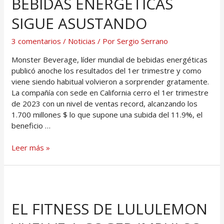
BEBIDAS ENERGÉTICAS
SIGUE ASUSTANDO
3 comentarios
/
Noticias
/ Por
Sergio Serrano
Monster Beverage, líder mundial de bebidas energéticas
publicó anoche los resultados del 1er trimestre y como
viene siendo habitual volvieron a sorprender gratamente.
La compañía con sede en California cerro el 1er trimestre
de 2023 con un nivel de ventas record, alcanzando los
1.700 millones $ lo que supone una subida del 11.9%, el
beneficio …
Leer más »
EL FITNESS DE LULULEMON