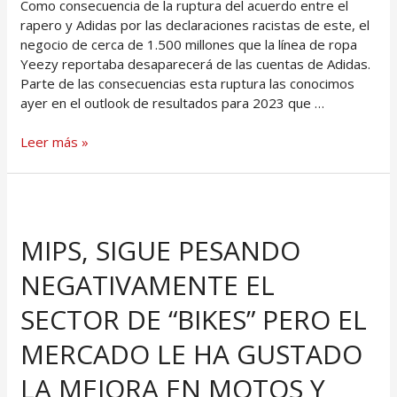
Como consecuencia de la ruptura del acuerdo entre el
rapero y Adidas por las declaraciones racistas de este, el
negocio de cerca de 1.500 millones que la línea de ropa
Yeezy reportaba desaparecerá de las cuentas de Adidas.
Parte de las consecuencias esta ruptura las conocimos
ayer en el outlook de resultados para 2023 que …
Leer más »
MIPS, SIGUE PESANDO
NEGATIVAMENTE EL
SECTOR DE “BIKES” PERO EL
MERCADO LE HA GUSTADO
LA MEJORA EN MOTOS Y