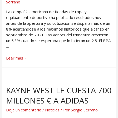
Serrano
La compañía americana de tiendas de ropa y
equipamiento deportivo ha publicado resultados hoy
antes de la apertura y su cotización se dispara más de un
8% acercándose a los máximos históricos que alcanzó en
septiembre de 2021. Las ventas del trimestre crecieron
un 5.3% cuando se esperaba que lo hicieran un 2.5. El BPA
…
Leer más »
KAYNE WEST LE CUESTA 700
MILLONES € A ADIDAS
Deja un comentario
/
Noticias
/ Por
Sergio Serrano