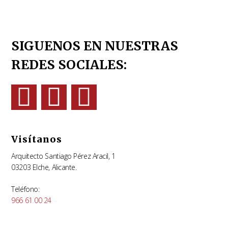
SIGUENOS EN NUESTRAS
REDES SOCIALES:
Visítanos
Arquitecto Santiago Pérez Aracil, 1
03203 Elche, Alicante.
Teléfono:
966 61 00 24