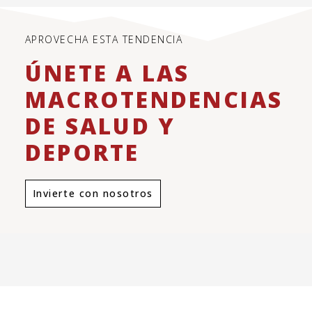
APROVECHA ESTA TENDENCIA
ÚNETE A LAS
MACROTENDENCIAS
DE SALUD Y
DEPORTE
Invierte con nosotros