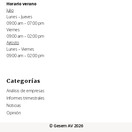
Horario verano
Julio
Lunes – Jueves
09:00 am – 07:00 pm
Viernes
09:00 am – 02:00 pm
Agosto
Lunes – Viernes
09:00 am – 02:00 pm
Categorías
Análisis de empresas
Informes trimestrales
Noticias
Opinión
© Gesem AV 2026