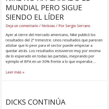
MUNDIAL PERO SIGUE
SIENDO EL LÍDER
Deja un comentario
/
Noticias
/ Por
Sergio Serrano
Ayer al cierre del mercado americano, Nike publicó los
resultados del 2º trimestre. Unos resultados que parecen
atisbar que lo peor para el sector puede empezar a
quedar atrás. Los resultados estuvieron muy por encima
de lo esperado en todas las partidas, mejorando por
ejemplo el BPA en un 30% frente a lo que esperaba …
Leer más »
DICKS CONTINÚA