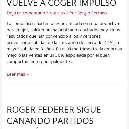
VUELVE A COGER IMPULSO
Deja un comentario
/
Noticias
/ Por
Sergio Serrano
La compañía canadiense especializada en ropa deportiva
para mujer, Lululemon, ha publicado resultados hoy. Unos
resultados que han convencido a los inversores
provocando subidas de la cotización de cerca del 15%, la
mayor subida en 3 años. En el último trimestre la empresa
mejoró las ventas en un 30% espoleada por el buen
comportamiento principalmente …
Leer más »
ROGER FEDERER SIGUE
GANANDO PARTIDOS