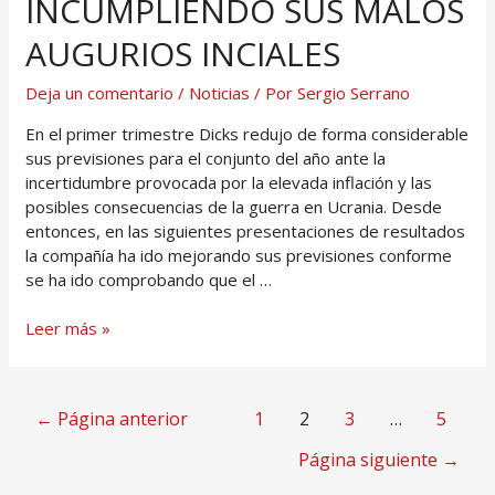
INCUMPLIENDO SUS MALOS
AUGURIOS INCIALES
Deja un comentario
/
Noticias
/ Por
Sergio Serrano
En el primer trimestre Dicks redujo de forma considerable
sus previsiones para el conjunto del año ante la
incertidumbre provocada por la elevada inflación y las
posibles consecuencias de la guerra en Ucrania. Desde
entonces, en las siguientes presentaciones de resultados
la compañía ha ido mejorando sus previsiones conforme
se ha ido comprobando que el …
Leer más »
←
Página anterior
1
2
3
…
5
Página siguiente
→