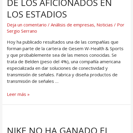
DE LOS AFICIONADOS EN
LOS ESTADIOS
Deja un comentario
/
Análisis de empresas
,
Noticias
/ Por
Sergio Serrano
Hoy ha publicado resultados una de las compañías que
forman parte de la cartera de Gesem W-Health & Sports
y que probablemente sea de las menos conocidas. Se
trata de Belden (peso del 4%), una compañía americana
especializada en dar soluciones de conectividad y
transmisión de señales. Fabrica y diseña productos de
transmisión de señales …
Leer más »
NIKE NO HA GANADO EL