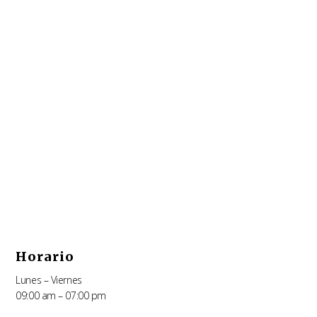
Horario
Lunes – Viernes
09:00 am – 07:00 pm