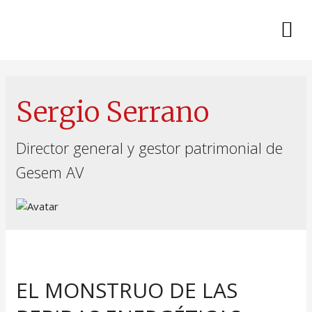
Sergio Serrano
Director general y gestor patrimonial de
Gesem AV
EL MONSTRUO DE LAS