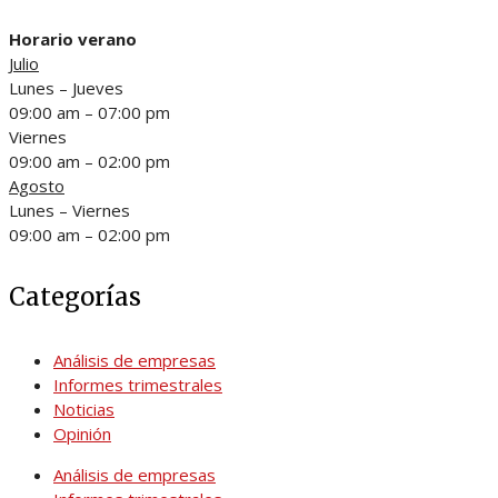
Horario verano
Julio
Lunes – Jueves
09:00 am – 07:00 pm
Viernes
09:00 am – 02:00 pm
Agosto
Lunes – Viernes
09:00 am – 02:00 pm
Categorías
Análisis de empresas
Informes trimestrales
Noticias
Opinión
Análisis de empresas