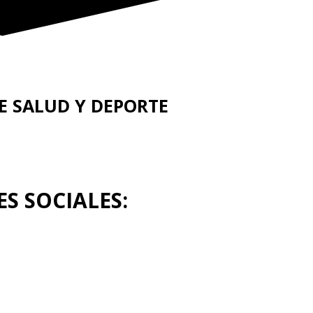
E SALUD Y DEPORTE
S SOCIALES: