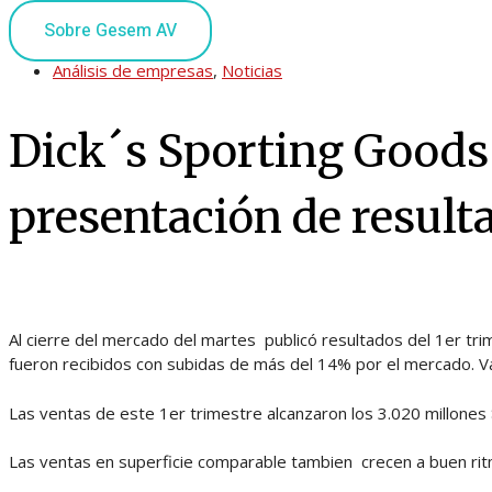
Sobre Gesem AV
Análisis de empresas
,
Noticias
Dick´s Sporting Goods
presentación de result
Al cierre del mercado del martes publicó resultados del 1er tri
fueron recibidos con subidas de más del 14% por el mercado. Va
Las ventas de este 1er trimestre alcanzaron los 3.020 millones
Las ventas en superficie comparable tambien crecen a buen ri