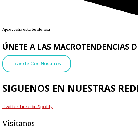
Aprovecha esta tendencia
ÚNETE A LAS MACROTENDENCIAS D
Invierte Con Nosotros
SIGUENOS EN NUESTRAS REDE
Twitter
Linkedin
Spotify
Visítanos