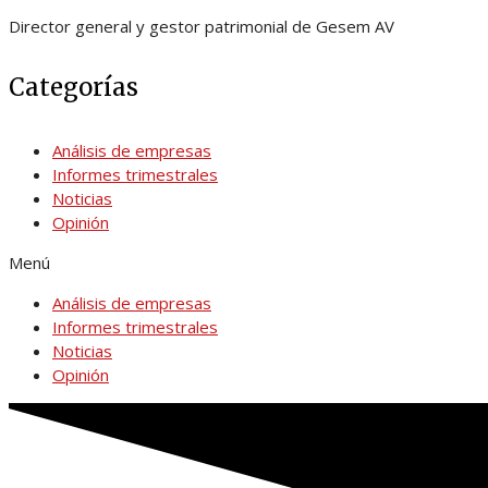
Director general y gestor patrimonial de Gesem AV
Categorías
Análisis de empresas
Informes trimestrales
Noticias
Opinión
Menú
Análisis de empresas
Informes trimestrales
Noticias
Opinión