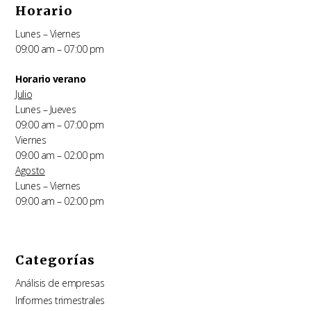
Horario
Lunes – Viernes
09:00 am – 07:00 pm
Horario verano
Julio
Lunes – Jueves
09:00 am – 07:00 pm
Viernes
09:00 am – 02:00 pm
Agosto
Lunes – Viernes
09:00 am – 02:00 pm
Categorías
Análisis de empresas
Informes trimestrales