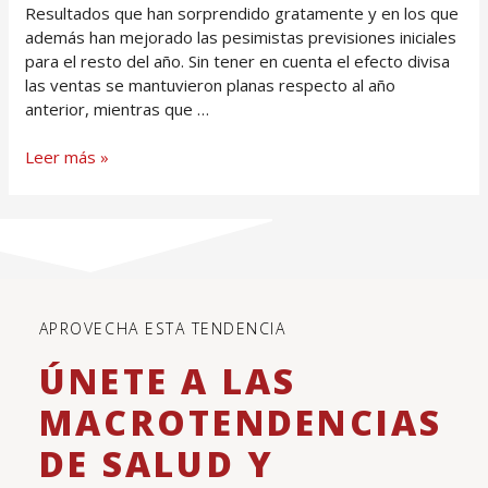
Resultados que han sorprendido gratamente y en los que
además han mejorado las pesimistas previsiones iniciales
para el resto del año. Sin tener en cuenta el efecto divisa
las ventas se mantuvieron planas respecto al año
anterior, mientras que …
Leer más »
APROVECHA ESTA TENDENCIA
ÚNETE A LAS
MACROTENDENCIAS
DE SALUD Y