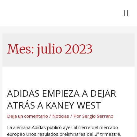
Mes:
julio 2023
ADIDAS EMPIEZA A DEJAR
ATRÁS A KANEY WEST
Deja un comentario
/
Noticias
/ Por
Sergio Serrano
La alemana Adidas publicó ayer al cierre del mercado
europeo unos resulados preliminares del 2º trimestre.