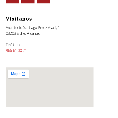
Visítanos
Arquitecto Santiago Pérez Aracil, 1
03203 Elche, Alicante.
Teléfono:
966 61 00 24