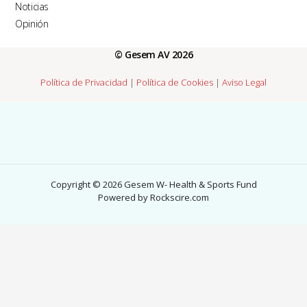
Noticias
Opinión
© Gesem AV 2026
Política de Privacidad
|
Política de Cookies
|
Aviso Legal
Copyright © 2026 Gesem W- Health & Sports Fund
Powered by Rockscire.com