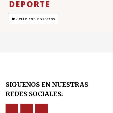
DEPORTE
Invierte con nosotros
SIGUENOS EN NUESTRAS
REDES SOCIALES: