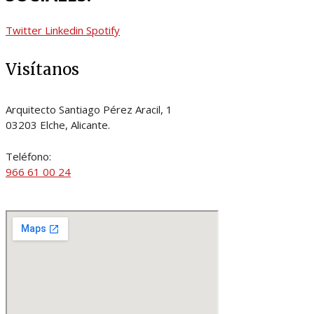
Twitter
Linkedin
Spotify
Visítanos
Arquitecto Santiago Pérez Aracil, 1
03203 Elche, Alicante.
Teléfono:
966 61 00 24