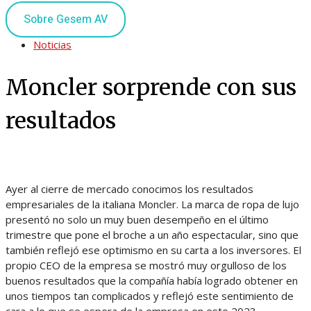
Sobre Gesem AV
Noticias
Moncler sorprende con sus
resultados
Ayer al cierre de mercado conocimos los resultados
empresariales de la italiana Moncler. La marca de ropa de lujo
presentó no solo un muy buen desempeño en el último
trimestre que pone el broche a un año espectacular, sino que
también reflejó ese optimismo en su carta a los inversores. El
propio CEO de la empresa se mostró muy orgulloso de los
buenos resultados que la compañía había logrado obtener en
unos tiempos tan complicados y reflejó este sentimiento de