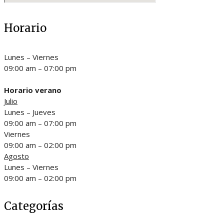
Horario
Lunes – Viernes
09:00 am – 07:00 pm
Horario verano
Julio
Lunes – Jueves
09:00 am – 07:00 pm
Viernes
09:00 am – 02:00 pm
Agosto
Lunes – Viernes
09:00 am – 02:00 pm
Categorías