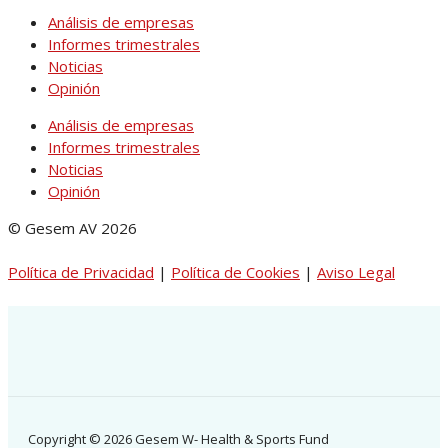
Análisis de empresas
Informes trimestrales
Noticias
Opinión
Análisis de empresas
Informes trimestrales
Noticias
Opinión
© Gesem AV 2026
Política de Privacidad
|
Política de Cookies
|
Aviso Legal
Copyright © 2026 Gesem W- Health & Sports Fund