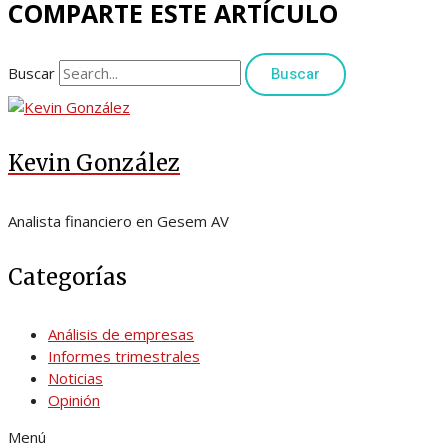
COMPARTE ESTE ARTÍCULO
Buscar
Buscar
Kevin González
Analista financiero en Gesem AV
Categorías
Análisis de empresas
Informes trimestrales
Noticias
Opinión
Menú