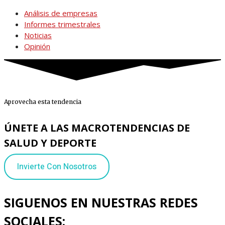
Análisis de empresas
Informes trimestrales
Noticias
Opinión
Aprovecha esta tendencia
ÚNETE A LAS MACROTENDENCIAS DE
SALUD Y DEPORTE
Invierte Con Nosotros
SIGUENOS EN NUESTRAS REDES
SOCIALES: